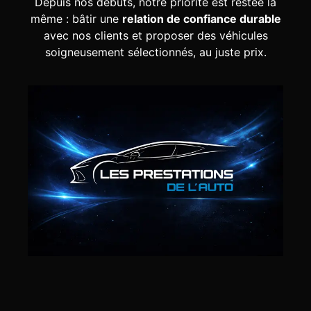
Depuis nos débuts, notre priorité est restée la
même : bâtir une
relation de confiance durable
avec nos clients et proposer des véhicules
soigneusement sélectionnés, au juste prix.