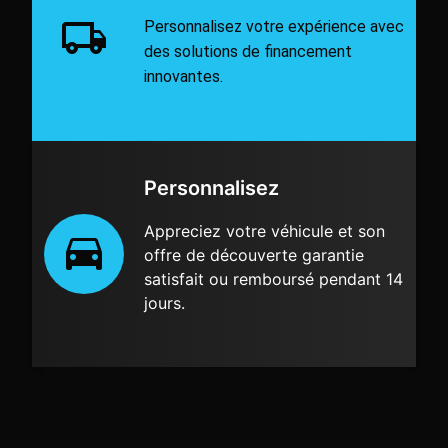
Personnalisez votre expérience avec
des solutions de financement
innovantes.
Personnalisez
Appreciez votre véhicule et son
offre de découverte garantie
satisfait ou remboursé pendant 14
jours.