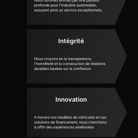
Nous sommes animés par une passion
profonde pour l'industrie automobile,
assurant ainsi un service exceptionnels.
Intégrité
Nous croyons en la transparence,
l'honnêteté et la construction de relations
durables basées sur la confiance.
Innovation
A travers nos modèles de véhicules et nos
solutions de financement, nous cherchons
à offrir des expériences améliorées