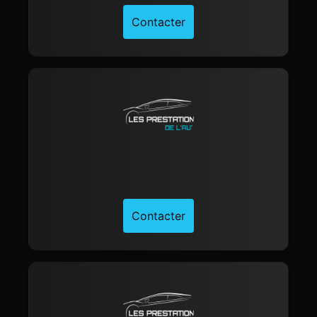
Contacter
Contacter