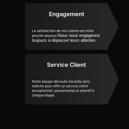
Engagement
La satisfaction de nos clients est notre
Nous nous engageons
priorité absolue.
toujours à dépasser leurs attentes.
Service Client
Notre équipe dévouée travaille sans
relâche pour offrir un service client
exceptionnel, personnalisé et attentif à
chaque étape.