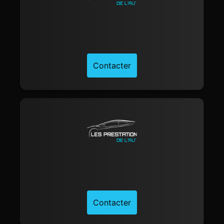
Contacter
Contacter