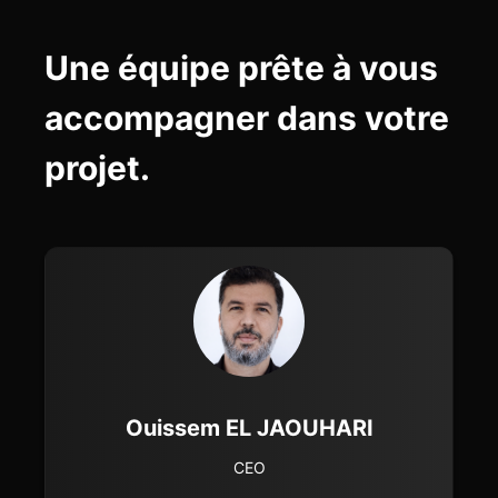
Une équipe prête à vous
accompagner dans votre
projet.
Ouissem EL JAOUHARI
CEO