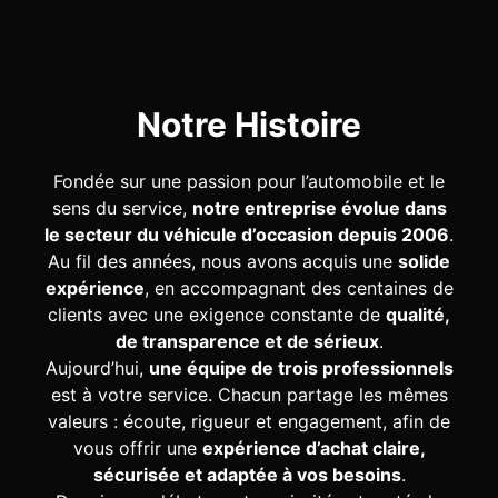
Notre Histoire
Fondée sur une passion pour l’automobile et le
sens du service,
notre entreprise évolue dans
le secteur du véhicule d’occasion depuis 2006
.
Au fil des années, nous avons acquis une
solide
expérience
, en accompagnant des centaines de
clients avec une exigence constante de
qualité,
de transparence et de sérieux
.
Aujourd’hui,
une équipe de trois professionnels
est à votre service. Chacun partage les mêmes
valeurs : écoute, rigueur et engagement, afin de
vous offrir une
expérience d’achat claire,
sécurisée et adaptée à vos besoins
.