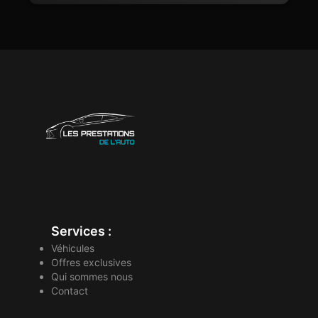
Services :
Véhicules
Offres exclusives
Qui sommes nous
Contact