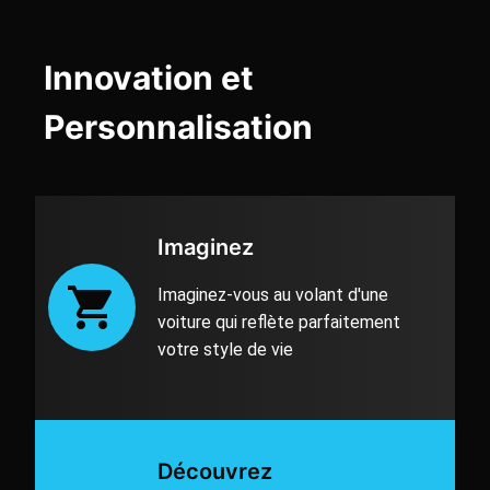
Innovation et
Personnalisation
Imaginez
Imaginez-vous au volant d'une
voiture qui reflète parfaitement
votre style de vie
Découvrez