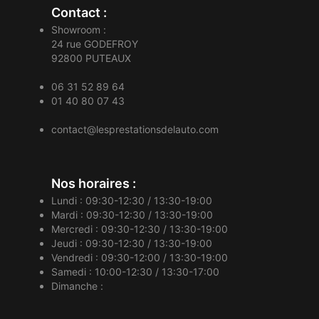
Contact :
Showroom :
24 rue GODEFROY
92800
PUTEAUX
06 31 52 89 64
01 40 80 07 43
contact@lesprestationsdelauto.com
Nos horaires :
Lundi : 09:30-12:30 / 13:30-19:00
Mardi : 09:30-12:30 / 13:30-19:00
Mercredi : 09:30-12:30 / 13:30-19:00
Jeudi : 09:30-12:30 / 13:30-19:00
Vendredi : 09:30-12:00 / 13:30-19:00
Samedi : 10:00-12:30 / 13:30-17:00
Dimanche :